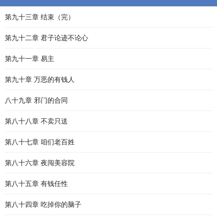
第九十三章 结束（完）
第九十二章 君子论迹不论心
第九十一章 易主
第九十章 万恶的有钱人
八十九章 邪门的合同
第八十八章 不卖只送
第八十七章 咱们老百姓
第八十六章 夜闯美容院
第八十五章 有钱任性
第八十四章 吃掉你的脑子