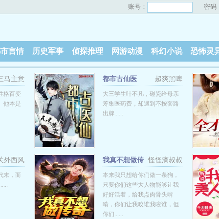
账号：
密码
都市言情
历史军事
侦探推理
网游动漫
科幻小说
恐怖灵
三马主意
都市古仙医
超爽黑啤
性格百变
大三学生叶不凡，碰瓷给母亲
。他本是
筹集医药费，却遇到不按套路
出牌......
关外西风
我真不想做传
怪怪滴叔叔
奇
代末，而
本来我只想给你们做一条狗，
...
只要你们这些大人物能够让我
好好活着，给我点肉骨头啃
啃，你们让我咬谁我咬谁，但
你们......