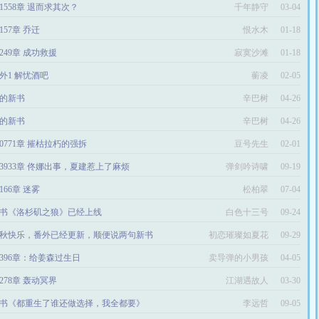
1558章 退而求其次？
千年静守
03-04
157章 乔迁
恨水木
01-18
249章 成功救援
寂寞沙滩
01-18
外1 解忧酒吧
蘅凌
02-05
的新书
辛巴树
04-26
的新书
辛巴树
04-26
0771章 摧枯拉朽的强拆
豆号先生
02-01
3933章 佟娜出事，夏建惹上了麻烦
弹剑吟诗啸
09-19
166章 迷雾
松柏翠
07-04
书《洛杉矶之狼》已经上线
白色十三号
09-24
秋快乐，番外已经更新，顺便说两句新书
初恋璀璨如夏花
09-29
396章：给姜森过生日
卖导弹的小男孩
04-05
278章 轰动冥界
江湖遇故人
03-30
书《都重生了谁还做选择，我全都要》
李远哲
09-05