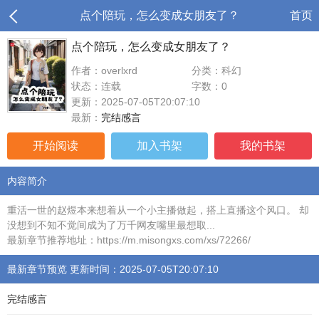
点个陪玩，怎么变成女朋友了？
首页
点个陪玩，怎么变成女朋友了？
作者：overlxrd
分类：科幻
状态：连载
字数：0
更新：2025-07-05T20:07:10
最新：
完结感言
开始阅读
加入书架
我的书架
内容简介
重活一世的赵煜本来想着从一个小主播做起，搭上直播这个风口。 却
没想到不知不觉间成为了万千网友嘴里最想取...
最新章节推荐地址：https://m.misongxs.com/xs/72266/
最新章节预览 更新时间：2025-07-05T20:07:10
完结感言