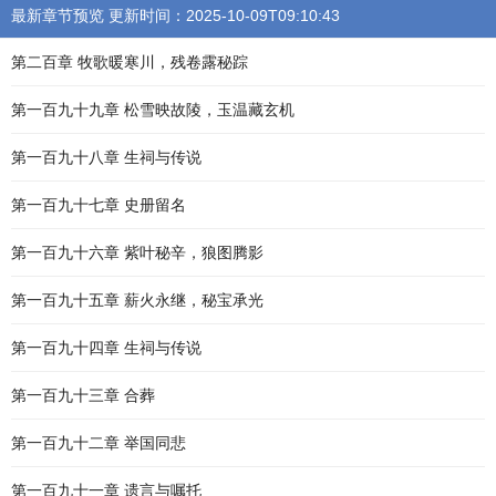
最新章节预览 更新时间：2025-10-09T09:10:43
第二百章 牧歌暖寒川，残卷露秘踪
第一百九十九章 松雪映故陵，玉温藏玄机
第一百九十八章 生祠与传说
第一百九十七章 史册留名
第一百九十六章 紫叶秘辛，狼图腾影
第一百九十五章 薪火永继，秘宝承光
第一百九十四章 生祠与传说
第一百九十三章 合葬
第一百九十二章 举国同悲
第一百九十一章 遗言与嘱托