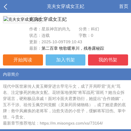
克夫女穿成女王妃
首页
克夫女穿成女王妃
作者：星辰神宫的尚九
分类：科幻
状态：连载
字数：0
更新：2025-10-09T09:10:43
最新：
第二百章 牧歌暖寒川，残卷露秘踪
开始阅读
加入书架
我的书架
内容简介
现代中医世家传人黄玉卿穿进古早宅斗文，成了开局即背“克夫”骂
名、注定惨死的炮灰女配。花轿落地便闻“将军战死”噩耗？她当众拆
穿谣言，硬刚极品亲戚！面对冷面夫君萧劲衍，她提出“合作婚姻”，
互不干涉。祖传玉佩空间觉醒（灵泉药田储物格），成了她逆袭的底
牌：救中风瘫痪的老将军，治愈失语的小世子，缓解将军旧伤。掌中
馈、斗贵女、
最新章节推荐地址：https://m.misongxs.com/xs/73164/