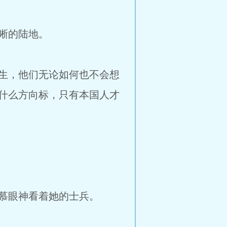
晰的陆地。
生，他们无论如何也不会想
什么方向标，只有本国人才
慕眼神看着她的士兵。