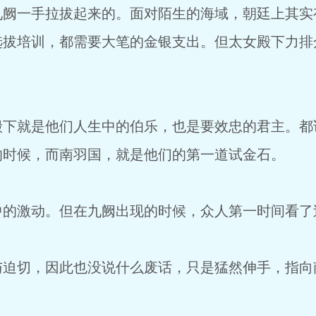
阙一手拉拔起来的。面对陌生的海域，朝廷上其实
选拔培训，都需要大笔的金银支出。但太女殿下力排
。
下就是他们人生中的伯乐，也是要效忠的君主。都说
的时候，而南羽国，就是他们的第一道试金石。
的激动。但在九阙出现的时候，众人第一时间看了
迫切，因此也没说什么废话，只是猛然伸手，指向