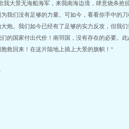
欺我大景无海船海军，来我南海边境，肆意烧杀抢
因为我们没有足够的力量。可如今，看看你手中的刀
的大炮。我们如今已经有了足够的实力反攻，但我们
我们的国家付出代价！南羽国，没有存在的必要。此
胞救回来！在这片陆地上插上大景的旗帜！”
”