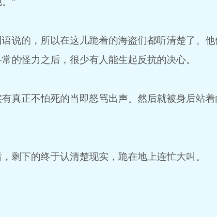
。”
语说的，所以在这儿跪着的海盗们都听清楚了。他
寻常的怪力之后，很少有人能生起反抗的决心。
有真正不怕死的当即怒骂出声。然后就被身后站着
，剩下的终于认清楚现实，跪在地上连忙大叫。