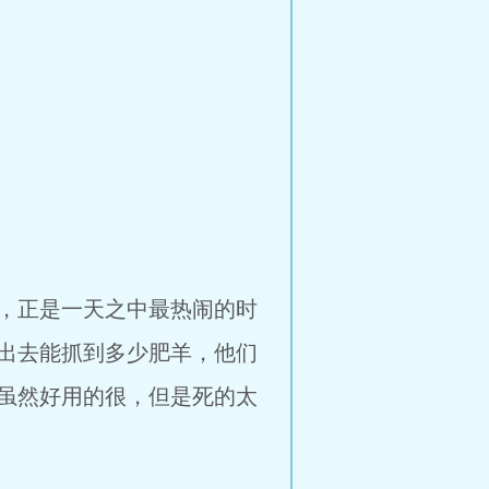
，正是一天之中最热闹的时
出去能抓到多少肥羊，他们
虽然好用的很，但是死的太