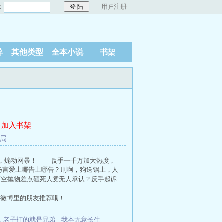
：
用户注册
异
其他类型
全本小说
书架
加入书架
结局
，煽动网暴！ 反手一千万加大热度，
言爱上哪告上哪告？刑啊，狗送锅上，人
空抛物差点砸死人竟无人承认？反手起诉
和微博里的朋友推荐哦！
，老子打的就是兄弟
我本无意长生