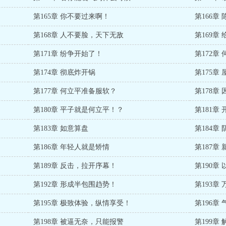
第165章 你不要过来啊！
第166章
第168章 人不要脸，天下无敌
第169
第171章 纷争开始了！
第172章
第174章 彻底炸开锅
第175章
第177章 何立平准备服软？
第178
第180章 平子就是何立平！？
第181章
第183章 如意算盘
第184章
第186章 年轻人就是矫情
第187章
第189章 反击，拉开序幕！
第190章
第192章 形成半包围趋势！
第193章
第195章 极致体验，纵情享受！
第196章
第198章 被逼无奈，只能报警
第199章