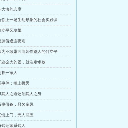
 陈大海的态度
章 给你上一场生动形象的社会实践课
 何立平又发飙
 屋漏偏逢连夜雨
章 因为不敢露面而装作路人的何立平
 开这么大的团，就注定惨败
 阴损一家人
 新事件：楼上扰民
 以其人之道还治其人之身
 万事俱备，只欠东风
 气愤上门，无人回应
 解铃还须系铃人