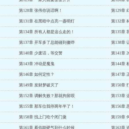
第128章 张伟你说话啊！
第129章
第131章 在黑暗中点亮一盏明灯
第132章
第134章 所有人都是这么走的！
第135
第137章 开车多了总能碰到傻哔
第138章
第140章 少废话，等交警
第141章
第143章 冲动是魔鬼
第144章
第146章 如何定性？
第147章
第149章 发财梦破灭了
第150
第152章 调解失败？那就拘留呗
第153章
第155章 那车位我停两年半了！
第156章
第158章 找上门吃个闭门羹
第159章
第161章 看你能硬气到什么时候
第163章