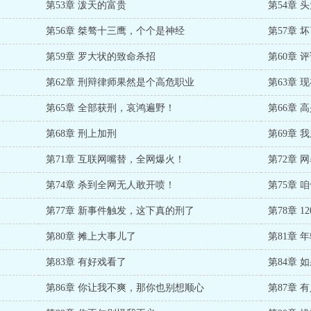
第53章 泼天的富贵
第54章 
第56章 桀骜十三鹰，个个是神经
第57章 
第59章 罗大状的致命杀招
第60章
第62章 刑辩律师果然是个高危职业
第63章 
第65章 全部获刑，哀鸿遍野！
第66章 
第68章 刑上加刑
第69章
第71章 互联网嘴替，全网爆火！
第72章
第74章 杀到全网无人敢开喷！
第75章 
第77章 新事件触发，这下真的刑了
第78章 
第80章 摊上大事儿了
第81章 
第83章 有好戏看了
第84章
第86章 你让我不爽，那你也别想顺心
第87章 