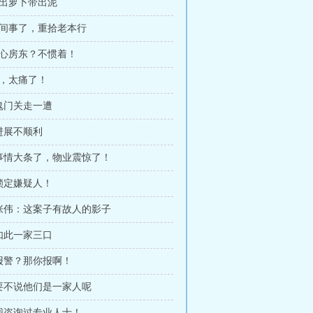
拔出萝卜带出泥
此间事了，重拾老本行
黑心房东？不惯着！
痛，太痛了！
 鬼门关走一遭
 进展不顺利
 事情大条了，物业震惊了！
 锁定嫌疑人！
 张伟：这案子有故人的影子
 如此一家三口
 报警？那你报啊！
 要不说他们是一家人呢
 我咨询过专业人士！