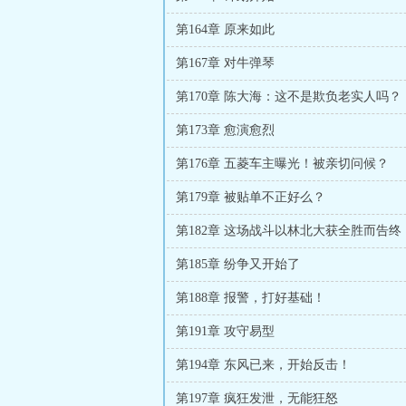
第164章 原来如此
第167章 对牛弹琴
第170章 陈大海：这不是欺负老实人吗？
第173章 愈演愈烈
第176章 五菱车主曝光！被亲切问候？
第179章 被贴单不正好么？
第182章 这场战斗以林北大获全胜而告终
第185章 纷争又开始了
第188章 报警，打好基础！
第191章 攻守易型
第194章 东风已来，开始反击！
第197章 疯狂发泄，无能狂怒