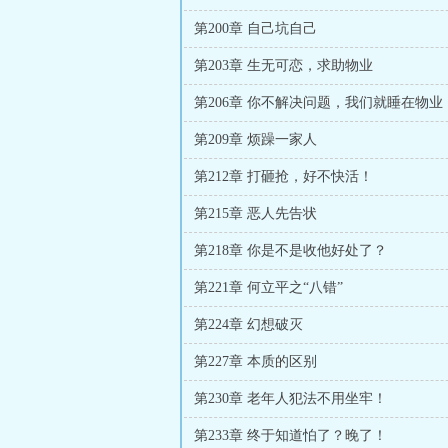
第200章 自己坑自己
第203章 生无可恋，求助物业
第206章 你不解决问题，我们就睡在物业
第209章 烦躁一家人
第212章 打砸抢，好不快活！
第215章 恶人先告状
第218章 你是不是收他好处了？
第221章 何立平之“八错”
第224章 幻想破灭
第227章 本质的区别
第230章 老年人犯法不用坐牢！
第233章 终于知道怕了？晚了！