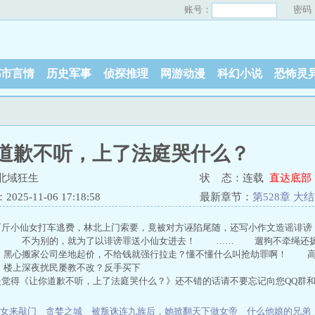
账号：
密码
都市言情
历史军事
侦探推理
网游动漫
科幻小说
恐怖灵
道歉不听，上了法庭哭什么？
北域狂生
状 态：连载
直达底部
25-11-06 17:18:58
最新章节：
第528章 大
小仙女打车逃费，林北上门索要，竟被对方诬陷尾随，还写小作文造谣诽谤
。 不为别的，就为了以诽谤罪送小仙女进去！ …… 遛狗不牵绳还扬
黑心搬家公司坐地起价，不给钱就强行拉走？懂不懂什么叫抢劫罪啊！ 高
楼上深夜扰民屡教不改？反手买下
是觉得《让你道歉不听，上了法庭哭什么？》还不错的话请不要忘记向您QQ群
女来敲门
贪婪之城
被叛诛连九族后，她掀翻天下做女帝
什么他娘的兄弟