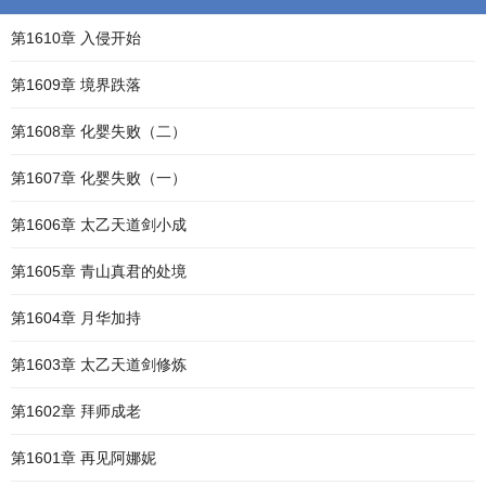
第1610章 入侵开始
第1609章 境界跌落
第1608章 化婴失败（二）
第1607章 化婴失败（一）
第1606章 太乙天道剑小成
第1605章 青山真君的处境
第1604章 月华加持
第1603章 太乙天道剑修炼
第1602章 拜师成老
第1601章 再见阿娜妮