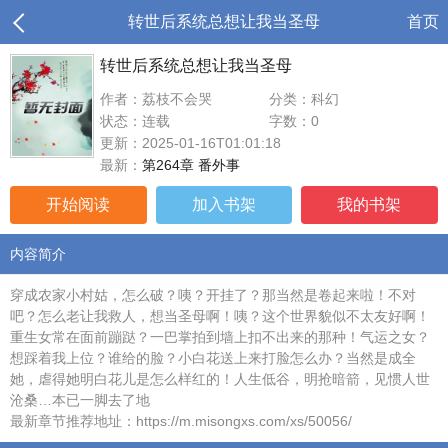
转世后系统总想让我当圣母
首页
转世后系统总想让我当圣母
作者：荔枝不会哭
分类：科幻
状态：连载
字数：0
更新：2025-01-16T01:01:18
最新：
第264章 番外事
开始阅读
加入书架
我的书架
内容简介
穿成农家小村姑，怎么破？咦？开挂了？那当然是卷起来啦！不对
吧？怎么老让我救人，想当圣母啊！咦？这个世界貌似不太友好啊！
重生女常在面前蹦跶？一巴掌拍到墙上扣不出来的那种！气运之女？
想踩着我上位？谁给的脸？小白花送上来打脸怎么办？当然是成全
她，虐得她明白花儿是怎么样红的！人生低谷，明抢暗箭，见惯人世
沧桑…本已一脚去了地
最新章节推荐地址：https://m.misongxs.com/xs/50056/