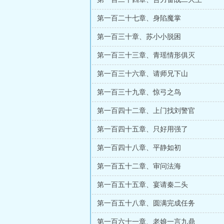
第一百二十七章、身陷魔掌
第一百三十章、苏小小脱困
第一百三十三章、青瑶情形俱灭
第一百三十六章、请师兄下山
第一百三十九章、惊弓之鸟
第一百四十二章、上门找刘警官
第一百四十五章、只好用强了
第一百四十八章、平静如初
第一百五十二章、审问法海
第一百五十五章、宴请秦二头
第一百五十八章、圆满完成任务
第一百六十一章、老娘一言九鼎