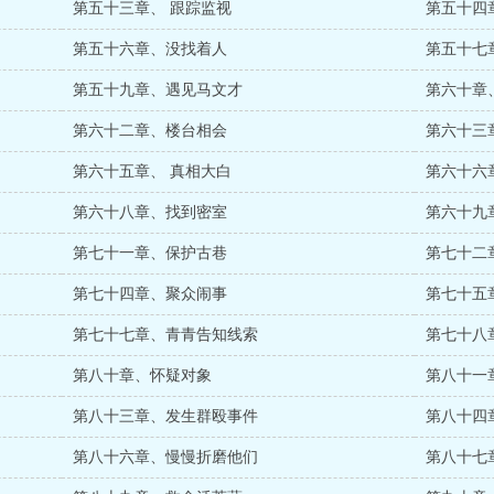
第五十三章、 跟踪监视
第五十四
第五十六章、没找着人
第五十七
第五十九章、遇见马文才
第六十章
第六十二章、楼台相会
第六十三
第六十五章、 真相大白
第六十六
第六十八章、找到密室
第六十九
第七十一章、保护古巷
第七十二
第七十四章、聚众闹事
第七十五
第七十七章、青青告知线索
第七十八
第八十章、怀疑对象
第八十一
第八十三章、发生群殴事件
第八十四
第八十六章、慢慢折磨他们
第八十七