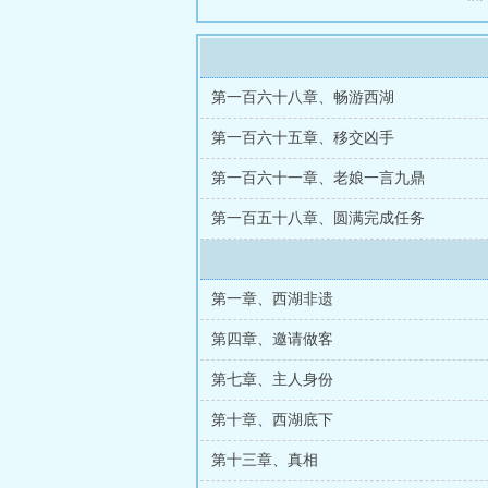
第一百六十八章、畅游西湖
第一百六十五章、移交凶手
第一百六十一章、老娘一言九鼎
第一百五十八章、圆满完成任务
第一章、西湖非遗
第四章、邀请做客
第七章、主人身份
第十章、西湖底下
第十三章、真相