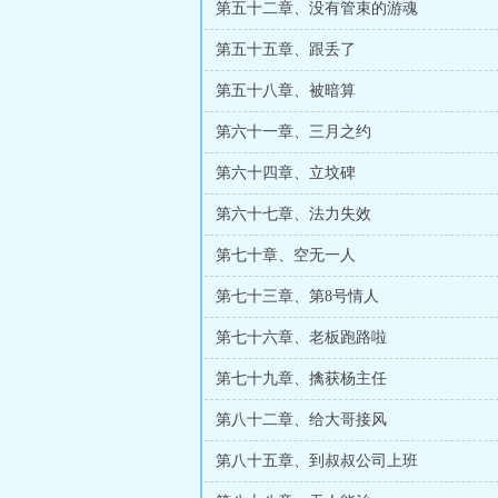
第五十二章、没有管束的游魂
第五十五章、跟丢了
第五十八章、被暗算
第六十一章、三月之约
第六十四章、立坟碑
第六十七章、法力失效
第七十章、空无一人
第七十三章、第8号情人
第七十六章、老板跑路啦
第七十九章、擒获杨主任
第八十二章、给大哥接风
第八十五章、到叔叔公司上班