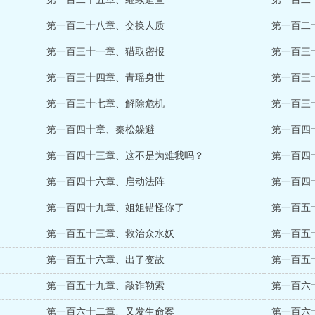
第一百二十八章、交换人质
第一百二
第一百三十一章、猎取密报
第一百三
第一百三十四章、青瑶身世
第一百三
第一百三十七章、解除危机
第一百三
第一百四十章、秦松躲避
第一百四
第一百四十三章、这不是为难我吗？
第一百四
第一百四十六章、启动法阵
第一百四
第一百四十九章、姐姐错怪你了
第一百五
第一百五十三章、救治众水妖
第一百五
第一百五十六章、出了变故
第一百五
第一百五十九章、敲诈勒索
第一百六
第一百六十二章、又发生命案
第一百六