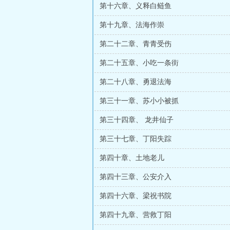
第十六章、义释白鲢鱼
第十九章、法海作崇
第二十二章、青青受伤
第二十五章、小吃一条街
第二十八章、勇退法海
第三十一章、苏小小被抓
第三十四章、 龙井仙子
第三十七章、丁阳失踪
第四十章、土地老儿
第四十三章、公安介入
第四十六章、梁祝书院
第四十九章、营救丁阳