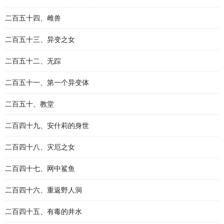
二百五十四、雌兽
二百五十三、异变之女
二百五十二、无踪
二百五十一、第一个异变体
二百五十、教堂
二百四十九、安什莉的身世
二百四十八、灾厄之女
二百四十七、网中鲨鱼
二百四十六、重返野人洞
二百四十五、有毒的井水