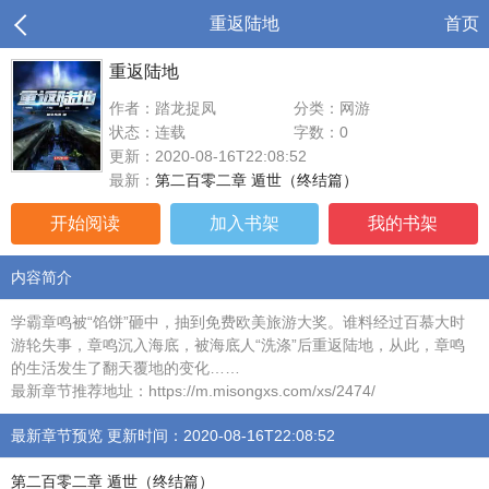
重返陆地
首页
重返陆地
作者：踏龙捉凤
分类：网游
状态：连载
字数：0
更新：2020-08-16T22:08:52
最新：
第二百零二章 遁世（终结篇）
开始阅读
加入书架
我的书架
内容简介
学霸章鸣被“馅饼”砸中，抽到免费欧美旅游大奖。谁料经过百慕大时
游轮失事，章鸣沉入海底，被海底人“洗涤”后重返陆地，从此，章鸣
的生活发生了翻天覆地的变化……
最新章节推荐地址：https://m.misongxs.com/xs/2474/
最新章节预览 更新时间：2020-08-16T22:08:52
第二百零二章 遁世（终结篇）