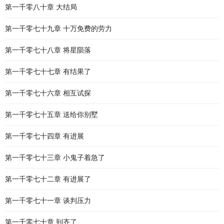
第一千零八十章 大结局
第一千零七十九章 十万免费的劳力
第一千零七十八章 将星陨落
第一千零七十七章 有结果了
第一千零七十六章 相互试探
第一千零七十五章 送给你别墅
第一千零七十四章 有进展
第一千零七十三章 小鬼子着急了
第一千零七十二章 有进展了
第一千零七十一章 谈判压力
第一千零七十章 到齐了