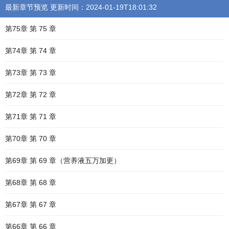
最新章节预览 更新时间：2024-01-19T18:01:32
第75章 第 75 章
第74章 第 74 章
第73章 第 73 章
第72章 第 72 章
第71章 第 71 章
第70章 第 70 章
第69章 第 69 章（营养液五万加更）
第68章 第 68 章
第67章 第 67 章
第66章 第 66 章