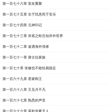
第一百七十六章 室友重聚
第一百七十五章 生于忧患死于安乐
第一百七十四章 元神印记
第一百七十三章 井底之蛙岂知井外世界
第一百七十二章 途遇海外强者
第一百七十一章 唐古拉家族
第一百七十章 张修也不敢轻易踏足
第一百六十九章 君家阎王
第一百六十八章 又见月不凡
第一百六十七章 熟悉的声音
第一百六十六章 莫欺华夏无人