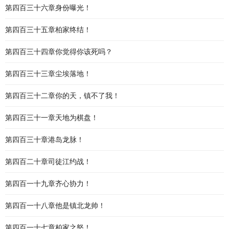
第四百三十六章身份曝光！
第四百三十五章柏家终结！
第四百三十四章你觉得你该死吗？
第四百三十三章尘埃落地！
第四百三十二章你的天，镇不了我！
第四百三十一章天地为棋盘！
第四百三十章港岛龙脉！
第四百二十章司徒江约战！
第四百一十九章齐心协力！
第四百一十八章他是镇北龙帅！
第四百一十七章柏家之怒！