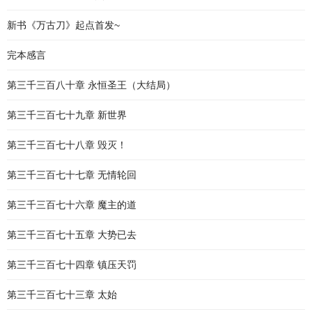
新书《万古刀》起点首发~
完本感言
第三千三百八十章 永恒圣王（大结局）
第三千三百七十九章 新世界
第三千三百七十八章 毁灭！
第三千三百七十七章 无情轮回
第三千三百七十六章 魔主的道
第三千三百七十五章 大势已去
第三千三百七十四章 镇压天罚
第三千三百七十三章 太始