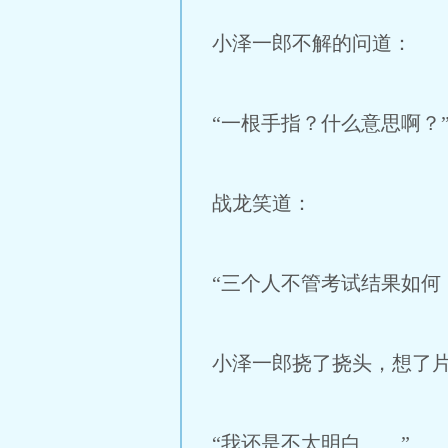
小泽一郎不解的问道：
“一根手指？什么意思啊？
战龙笑道：
“三个人不管考试结果如何
小泽一郎挠了挠头，想了
“我还是不太明白……”