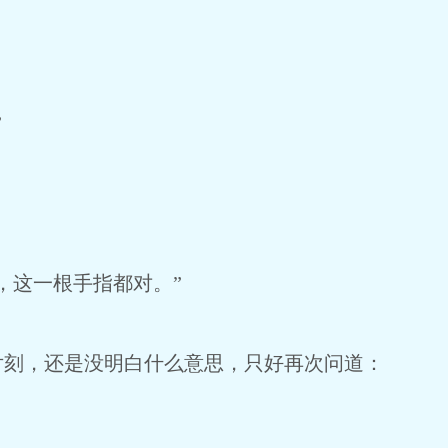
”
，这一根手指都对。”
片刻，还是没明白什么意思，只好再次问道：