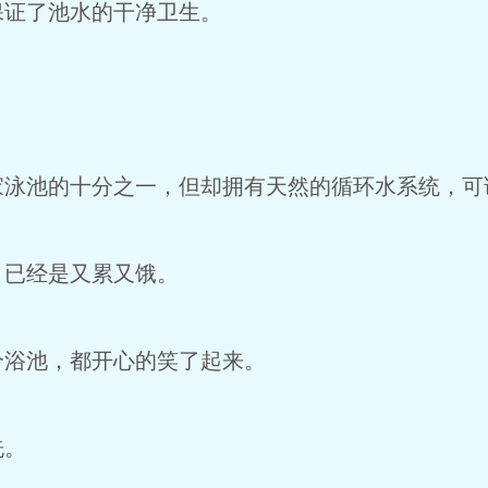
保证了池水的干净卫生。
家泳池的十分之一，但却拥有天然的循环水系统，可
，已经是又累又饿。
个浴池，都开心的笑了起来。
洗。