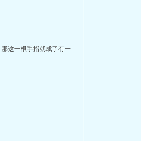
，那这一根手指就成了有一