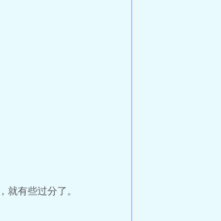
，就有些过分了。