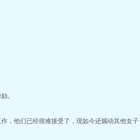
弹劾。
工作，他们已经很难接受了，现如今还煽动其他女子