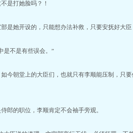
这不是打她脸吗？！
宣部是她开设的，只能想办法补救，只要安抚好大臣
中是不是有些误会。”
，如今朝堂上的大臣们，也就只有李顺能压制，只要
是侍郎的职位，李顺肯定不会袖手旁观。